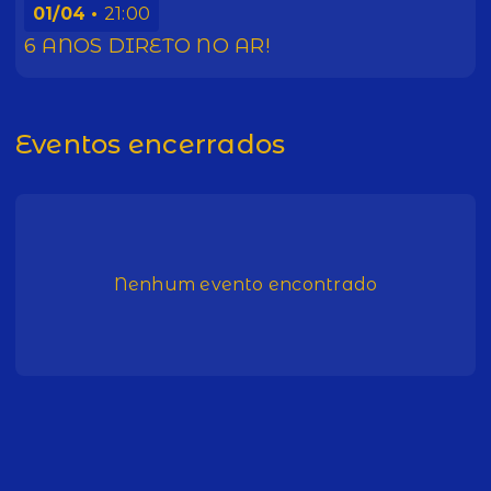
01/04
21:00
6 ANOS DIRETO NO AR!
Eventos encerrados
Nenhum evento encontrado