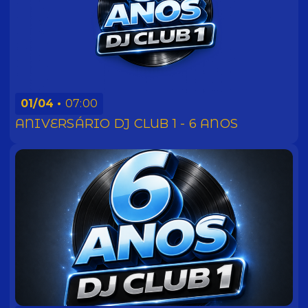
01/04
07:00
ANIVERSÁRIO DJ CLUB 1 - 6 ANOS