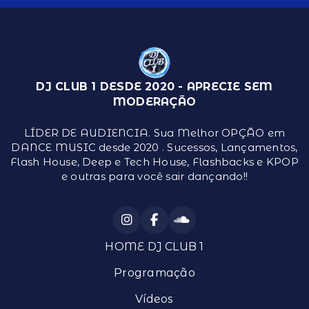
DJ CLUB 1 DESDE 2020 - APRECIE SEM
MODERAÇÃO
LÍDER DE AUDIENCIA. Sua Melhor OPÇÃO em
DANCE MUSIC desde 2020 . Sucessos, Lançamentos,
Flash House, Deep e Tech House, Flashbacks e KPOP
e outras para você sair dançando!!
HOME DJ CLUB 1
Programação
Vídeos