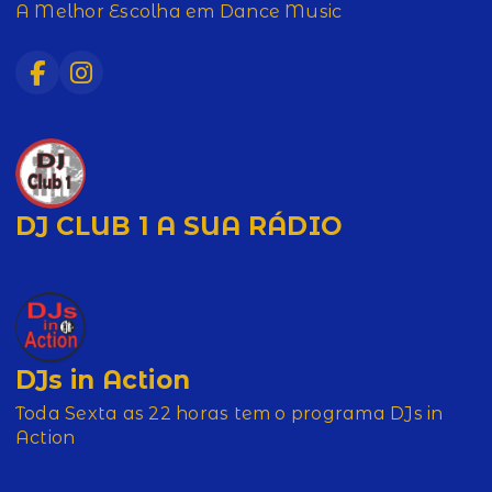
A Melhor Escolha em Dance Music
DJ CLUB 1 A SUA RÁDIO
DJs in Action
Toda Sexta as 22 horas tem o programa DJs in
Action