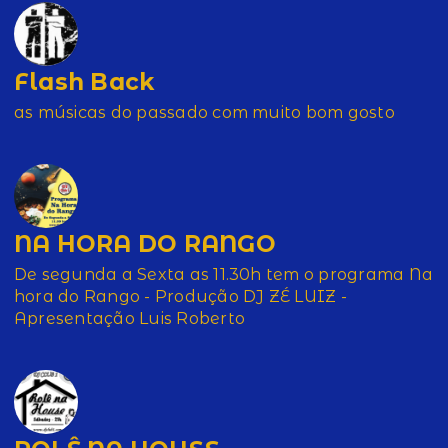
Flash Back
as músicas do passado com muito bom gosto
NA HORA DO RANGO
De segunda a Sexta as 11.30h tem o programa Na
hora do Rango - Produção DJ ZÉ LUIZ -
Apresentação Luis Roberto