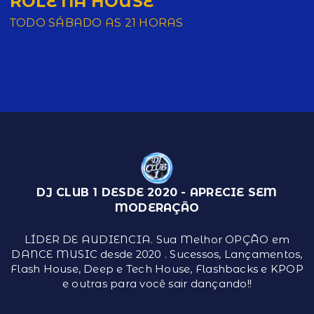
ROLÊ NA HOUSE
TODO SÁBADO AS 21 HORAS
DJ CLUB 1 DESDE 2020 - APRECIE SEM
MODERAÇÃO
LÍDER DE AUDIENCIA. Sua Melhor OPÇÃO em
DANCE MUSIC desde 2020 . Sucessos, Lançamentos,
Flash House, Deep e Tech House, Flashbacks e KPOP
e outras para você sair dançando!!