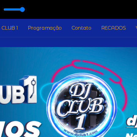
 CLUB 1
Programação
Contato
RECADOS