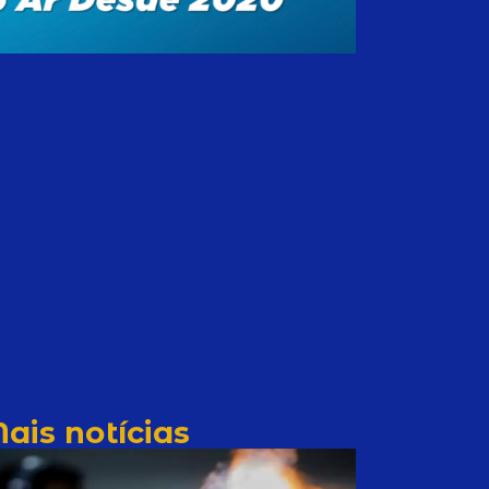
ais notícias