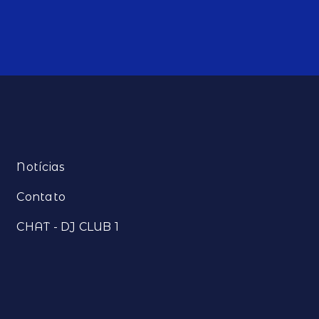
Notícias
Contato
CHAT - DJ CLUB 1