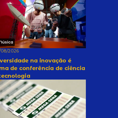
Música
/08/2026
versidade na inovação é
ma de conferência de ciência
tecnologia