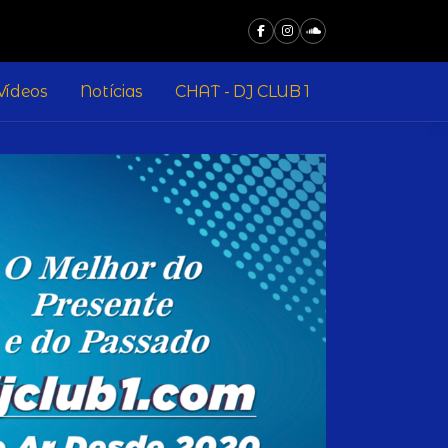
Vídeos
Notícias
CHAT - DJ CLUB 1