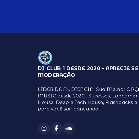
DJ CLUB 1 DESDE 2020 - APRECIE S
MODERAÇÃO
LÍDER DE AUDIENCIA. Sua Melhor OP
MUSIC desde 2020 . Sucessos, Lançament
House, Deep e Tech House, Flashbacks e
para você sair dançando!!