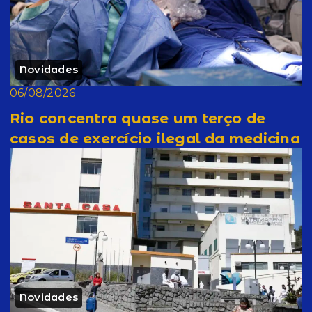
Novidades
06/08/2026
Rio concentra quase um terço de
casos de exercício ilegal da medicina
Novidades