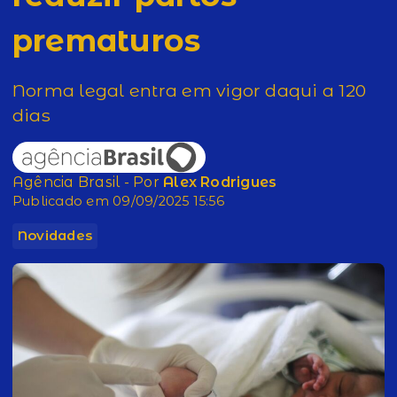
prematuros
Norma legal entra em vigor daqui a 120
dias
Agência Brasil - Por
Alex Rodrigues
Publicado em 09/09/2025 15:56
Novidades