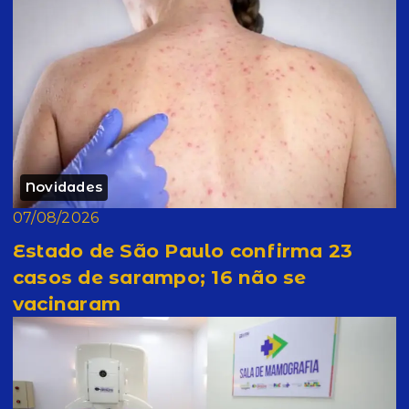
Novidades
07/08/2026
Estado de São Paulo confirma 23
casos de sarampo; 16 não se
vacinaram