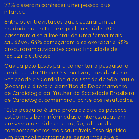
72% disseram conhecer uma pessoa que
infartou.
Entre os entrevistados que declararam ter
mudado sua rotina em prol da saúde, 70%
passaram a se alimentar de uma forma mais
saudável, 64% começaram a se exercitar e 45%
procuraram atividades com a finalidade de
reduzir o estresse.
Ouvida pelo Ipsos para comentar a pesquisa, a
cardiologista Maria Cristina Izar, presidente da
Sociedade de Cardiologia do Estado de São Paulo
(Socesp) e diretora científica do Departamento
de Cardiologia da Mulher da Sociedade Brasileira
de Cardiologia, comemorou parte dos resultados.
“Esta pesquisa é uma prova de que as pessoas
estão mais bem informadas e interessadas em
preservar a saúde do coração, adotando
comportamentos mais saudáveis. Isso significa
um avanço importante se pensarmos que a