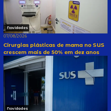
Novidades
07/08/2026
Cirurgias plásticas de mama no SUS
crescem mais de 50% em dez anos
Novidades