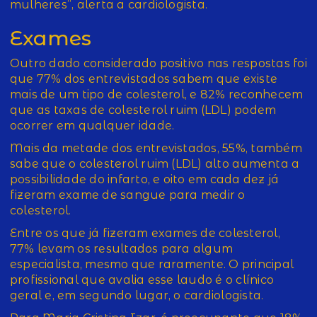
mulheres”, alerta a cardiologista.
Exames
Outro dado considerado positivo nas respostas foi
que 77% dos entrevistados sabem que existe
mais de um tipo de colesterol, e 82% reconhecem
que as taxas de colesterol ruim (LDL) podem
ocorrer em qualquer idade.
Mais da metade dos entrevistados, 55%, também
sabe que o colesterol ruim (LDL) alto aumenta a
possibilidade do infarto, e oito em cada dez já
fizeram exame de sangue para medir o
colesterol.
Entre os que já fizeram exames de colesterol,
77% levam os resultados para algum
especialista, mesmo que raramente. O principal
profissional que avalia esse laudo é o clínico
geral e, em segundo lugar, o cardiologista.