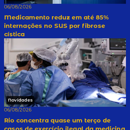
06/08/2026
Medicamento reduz em até 85%
internações no SUS por fibrose
cística
Novidades
06/08/2026
Rio concentra quase um terço de
casos de exercício ilegal da medicina