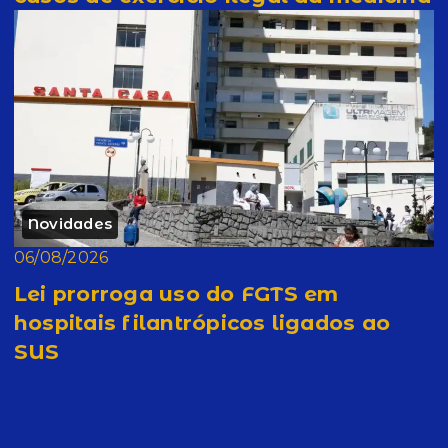
Novidades
06/08/2026
Lei prorroga uso do FGTS em
hospitais filantrópicos ligados ao
SUS