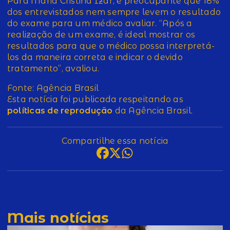
Para Maria Cristina Izar, é preocupante que 18%
dos entrevistados nem sempre levem o resultado
do exame para um médico avaliar. “Após a
realização de um exame, é ideal mostrar os
resultados para que o médico possa interpretá-
los da maneira correta e indicar o devido
tratamento”, avaliou.
Fonte: Agência Brasil
Esta notícia foi publicada respeitando as
políticas de reprodução
da Agência Brasil.
Compartilhe essa notícia
Mais notícias