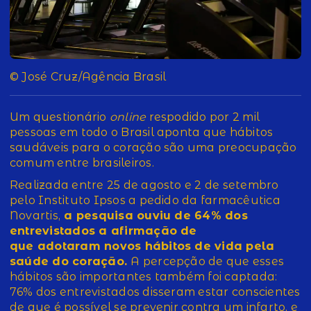
© José Cruz/Agência Brasil
Um questionário
online
respodido por 2 mil
pessoas em todo o Brasil aponta que hábitos
saudáveis para o coração são uma preocupação
comum entre brasileiros.
Realizada entre 25 de agosto e 2 de setembro
pelo Instituto Ipsos a pedido da farmacêutica
Novartis,
a pesquisa ouviu de 64% dos
entrevistados a afirmação de
que adotaram novos hábitos de vida pela
saúde do coração.
A percepção de que esses
hábitos são importantes também foi captada:
76% dos entrevistados disseram estar conscientes
de que é possível se prevenir contra um infarto, e