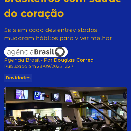
do coração
Seis em cada dez entrevistados
mudaram hábitos para viver melhor
Agência Brasil - Por
Douglas Correa
Publicado em 28/09/2025 12:27
Novidades