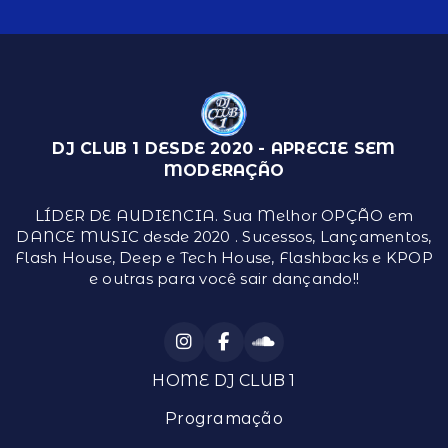
DJ CLUB 1 DESDE 2020 - APRECIE SEM
MODERAÇÃO
LÍDER DE AUDIENCIA. Sua Melhor OPÇÃO em
DANCE MUSIC desde 2020 . Sucessos, Lançamentos,
Flash House, Deep e Tech House, Flashbacks e KPOP
e outras para você sair dançando!!
HOME DJ CLUB 1
Programação