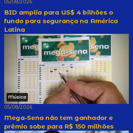
05/08/2026
BID amplia para US$ 4 bilhões o
fundo para segurança na América
Latina
Música
05/08/2026
Mega-Sena não tem ganhador e
prêmio sobe para R$ 150 milhões