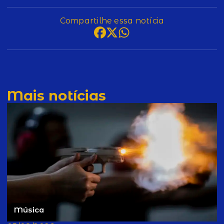
Compartilhe essa notícia
Mais notícias
Música