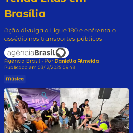
Brasília
Ação divulga o Ligue 180 e enfrenta o
assédio nos transportes públicos
Agência Brasil - Por
Daniella Almeida
Publicado em 03/12/2025 09:48
Música