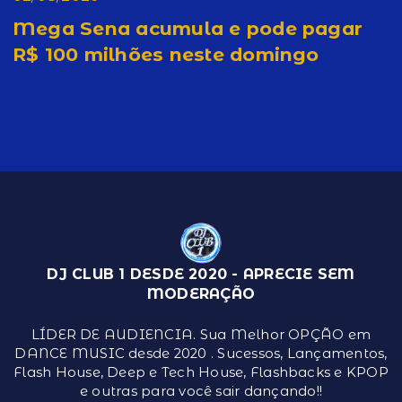
Mega Sena acumula e pode pagar
R$ 100 milhões neste domingo
DJ CLUB 1 DESDE 2020 - APRECIE SEM
MODERAÇÃO
LÍDER DE AUDIENCIA. Sua Melhor OPÇÃO em
DANCE MUSIC desde 2020 . Sucessos, Lançamentos,
Flash House, Deep e Tech House, Flashbacks e KPOP
e outras para você sair dançando!!