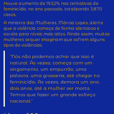
Houve aumento de 19,52% nas tentativas de
feminicídio, no ano passado, totalizando 3.870
casos.
A ministra das Mulheres, Márcia Lopes, alerta
que a violência começa de forma silenciosa e
escala para níveis mais altos. Ainda assim, muitas
mulheres sequer imaginam que sofrem alguns
tipos de violências.
“Nós não podemos achar que isso é
natural. Às vezes, começa com um
xingamento, um empurrão, uma
palavra, uma grosseria, até chegar no
feminicídio. Às vezes, demora um ano,
dois anos, até a mulher ser morta.
Temos que fazer um grande esforço
nacional.”