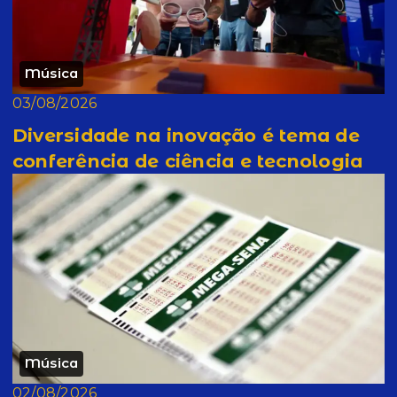
Música
03/08/2026
Diversidade na inovação é tema de
conferência de ciência e tecnologia
Música
02/08/2026