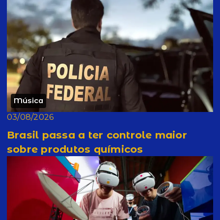
Música
03/08/2026
Brasil passa a ter controle maior
sobre produtos químicos