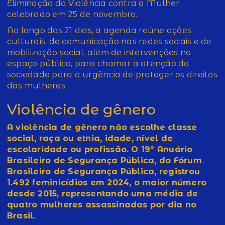
Eliminação da Violência contra a Mulher,
celebrado em 25 de novembro.
Ao longo dos 21 dias, a agenda reúne ações
culturais, de comunicação nas redes sociais e de
mobilização social, além de intervenções no
espaço público, para chamar a atenção da
sociedade para a urgência de proteger os direitos
das mulheres.
Violência de gênero
A violência de gênero não escolhe classe
social, raça ou etnia, idade, nível de
escolaridade ou profissão. O 19º Anuário
Brasileiro de Segurança Pública, do Fórum
Brasileiro de Segurança Pública, registrou
1.492 feminicídios em 2024, o maior número
desde 2015, representando uma média de
quatro mulheres assassinadas por dia no
Brasil.