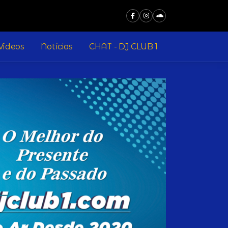
Vídeos
Notícias
CHAT - DJ CLUB 1