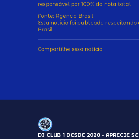
responsável por 100% da nota total.
Fonte: Agência Brasil
Esta notícia foi publicada respeitando
Brasil.
Compartilhe essa notícia
DJ CLUB 1 DESDE 2020 - APRECIE S