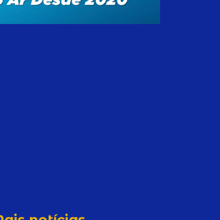
ais notícias