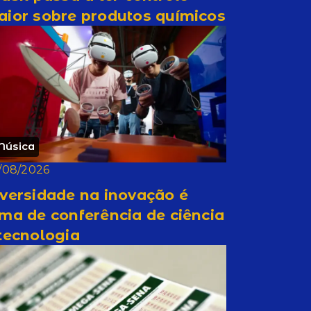
aior sobre produtos químicos
Música
/08/2026
versidade na inovação é
ma de conferência de ciência
tecnologia