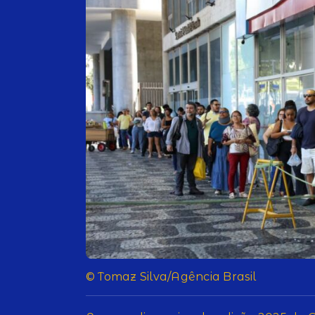
© Tomaz Silva/Agência Brasil