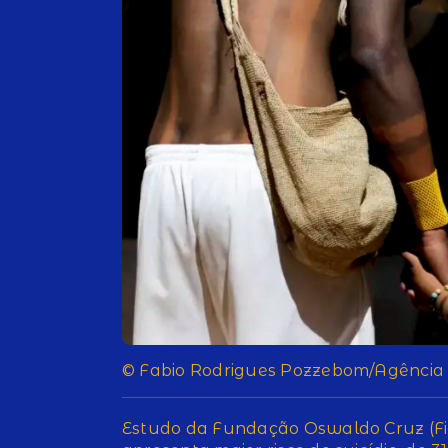
© Fabio Rodrigues Pozzebom/Agência 
Estudo da Fundação Oswaldo Cruz (Fi