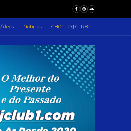
Vídeos
Notícias
CHAT - DJ CLUB 1