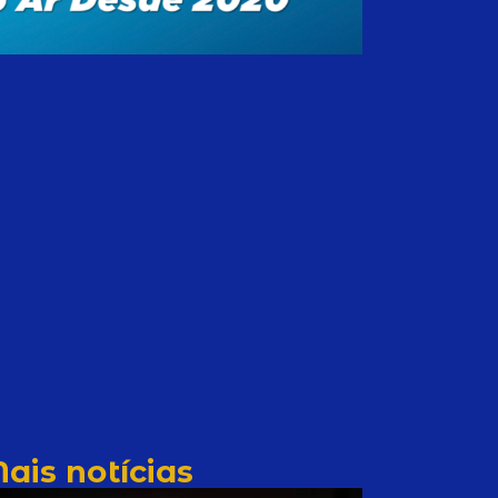
ais notícias