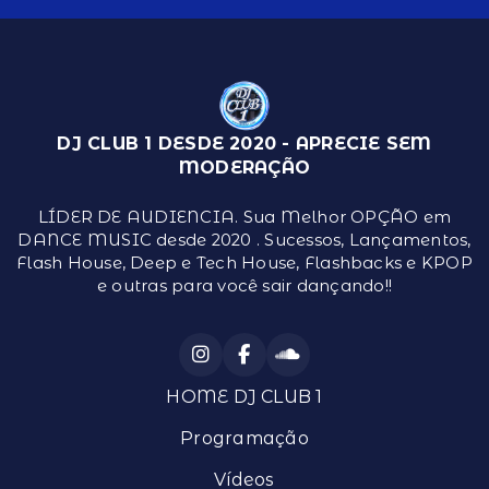
DJ CLUB 1 DESDE 2020 - APRECIE SEM
MODERAÇÃO
LÍDER DE AUDIENCIA. Sua Melhor OPÇÃO em
DANCE MUSIC desde 2020 . Sucessos, Lançamentos,
Flash House, Deep e Tech House, Flashbacks e KPOP
e outras para você sair dançando!!
HOME DJ CLUB 1
Programação
Vídeos