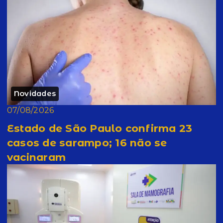
Novidades
07/08/2026
Estado de São Paulo confirma 23
casos de sarampo; 16 não se
vacinaram