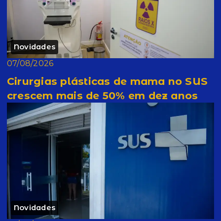
Novidades
07/08/2026
Cirurgias plásticas de mama no SUS
crescem mais de 50% em dez anos
Novidades