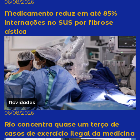
06/08/2026
Medicamento reduz em até 85%
internações no SUS por fibrose
cística
Novidades
06/08/2026
Rio concentra quase um terço de
casos de exercício ilegal da medicina