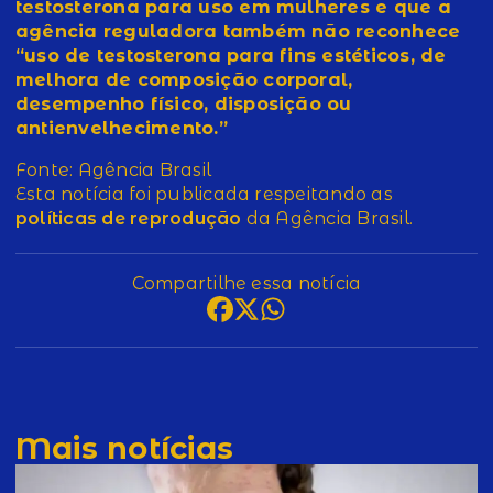
testosterona para uso em mulheres e que a
agência reguladora também não reconhece
“uso de testosterona para fins estéticos, de
melhora de composição corporal,
desempenho físico, disposição ou
antienvelhecimento.”
Fonte: Agência Brasil
Esta notícia foi publicada respeitando as
políticas de reprodução
da Agência Brasil.
Compartilhe essa notícia
Mais notícias