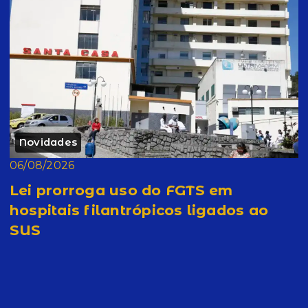
Novidades
06/08/2026
Lei prorroga uso do FGTS em
hospitais filantrópicos ligados ao
SUS