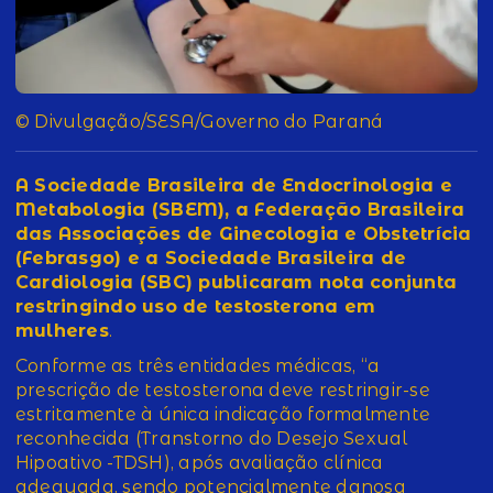
© Divulgação/SESA/Governo do Paraná
A Sociedade Brasileira de Endocrinologia e
Metabologia (SBEM), a Federação Brasileira
das Associações de Ginecologia e Obstetrícia
(Febrasgo) e a Sociedade Brasileira de
Cardiologia (SBC) publicaram nota conjunta
restringindo uso de testosterona em
mulheres
.
Conforme as três entidades médicas, “a
prescrição de testosterona deve restringir-se
estritamente à única indicação formalmente
reconhecida (Transtorno do Desejo Sexual
Hipoativo -TDSH), após avaliação clínica
adequada, sendo potencialmente danosa