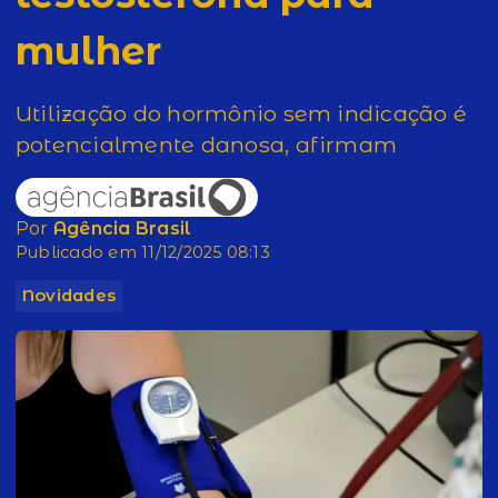
mulher
Utilização do hormônio sem indicação é
potencialmente danosa, afirmam
Por
Agência Brasil
Publicado em 11/12/2025 08:13
Novidades