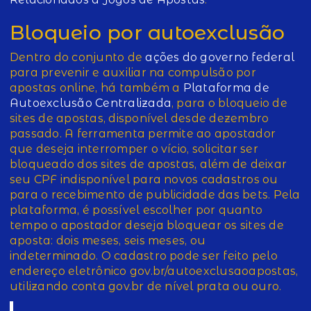
Bloqueio por autoexclusão
Dentro do conjunto de
ações do governo federal
para prevenir e auxiliar na compulsão por
apostas online, há também a
Plataforma de
Autoexclusão Centralizada
, para o bloqueio de
sites de apostas, disponível desde dezembro
passado. A ferramenta permite ao apostador
que deseja interromper o vício, solicitar ser
bloqueado dos sites de apostas, além de deixar
seu CPF indisponível para novos cadastros ou
para o recebimento de publicidade das bets. Pela
plataforma, é possível escolher por quanto
tempo o apostador deseja bloquear os sites de
aposta: dois meses, seis meses, ou
indeterminado. O cadastro pode ser feito pelo
endereço eletrônico gov.br/autoexclusaoapostas,
utilizando conta gov.br de nível prata ou ouro.