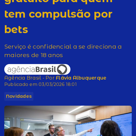
tem compulsão por
bets
Serviço é confidencial a se direciona a
maiores de 18 anos
Agência Brasil - Por
Flávia Albuquerque
Publicado em 03/03/2026 18:01
Novidades