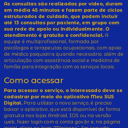
As consultas são realizadas por vídeo, duram
em média 45 minutos e fazem parte de ciclos
estruturados de cuidado, que podem incluir
até 13 consultas por paciente, em grupo com
sua rede de apoio ou individualmente.
O
atendimento é gratuito e confidencial.
A
equipe é multiprofissional, formada por
psicólogos e terapeutas ocupacionais, com apoio
de médico psiquiatra quando necessário, além de
articulação com assistência social e medicina de
família para integração com os serviços locais.
Como acessar
Para acessar o serviço, o interessado deve se
cadastrar por meio do aplicativo Meu SUS
Digital.
Para utilizar o novo serviço, é preciso
baixar o aplicativo, que está disponível de forma
gratuita nas lojas Android, IOS ou na versão
web, fazer login com a conta gov.br e, na página