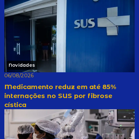
Novidades
06/08/2026
Medicamento reduz em até 85%
internações no SUS por fibrose
cística