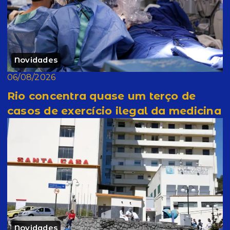
Novidades
06/08/2026
Rio concentra quase um terço de
casos de exercício ilegal da medicina
Novidades