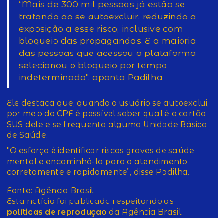
“Mais de 300 mil pessoas já estão se
tratando ao se autoexcluir, reduzindo a
exposição a esse risco, inclusive com
bloqueio das propagandas. E a maioria
das pessoas que acessou a plataforma
selecionou o bloqueio por tempo
indeterminado", aponta Padilha.
Ele destaca que, quando o usuário se autoexclui,
por meio do CPF é possível saber qual é o cartão
SUS dele e se frequenta alguma Unidade Básica
de Saúde.
"O esforço é identificar riscos graves de saúde
mental e encaminhá-la para o atendimento
corretamente e rapidamente”, disse Padilha.
Fonte: Agência Brasil
Esta notícia foi publicada respeitando as
políticas de reprodução
da Agência Brasil.