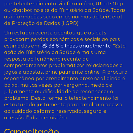
por teleatendimento, via formulário, WhatsApp
ou chatbot no site do Ministério da Saúde. Todas
as informações seguem as normas da Lei Geral
de Proteção de Dados (LGPD).
Um estudo recente apontou que as bets
provocam perdas econômicas e sociais ao país
estimadas em
R$ 38,8 bilhões anualmente
. “Esta
ação do Ministério da Saúde é mais uma
resposta ao fenômeno recente de
comportamentos problemáticos relacionados a
jogos e apostas, principalmente online. A procura
espontânea por atendimento presencial ainda é
baixa, muitas vezes por vergonha, medo de
julgamento ou dificuldade de reconhecer o
problema. Desta forma, o teleatendimento foi
estruturado justamente para ampliar o acesso
ao cuidado deforma reservada, segura e
acessível”, diz o ministério.
Capacitação