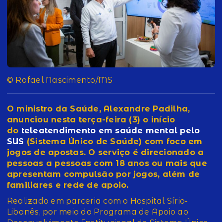
© Rafael Nascimento/MS
O ministro da Saúde, Alexandre Padilha,
anunciou nesta terça-feira (3) o início
do
teleatendimento em saúde mental pelo
SUS
(Sistema Único de Saúde) com foco em
jogos de apostas. O serviço é direcionado a
pessoas a pessoas com 18 anos ou mais que
apresentam compulsão por jogos, além de
familiares e rede de apoio.
Realizado em parceria com o Hospital Sírio-
Libanês, por meio do Programa de Apoio ao