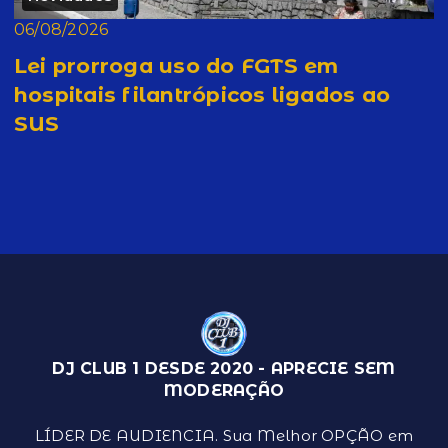
06/08/2026
Lei prorroga uso do FGTS em
hospitais filantrópicos ligados ao
SUS
DJ CLUB 1 DESDE 2020 - APRECIE SEM
MODERAÇÃO
LÍDER DE AUDIENCIA. Sua Melhor OPÇÃO em