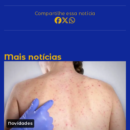
Compartilhe essa notícia
Mais notícias
Novidades