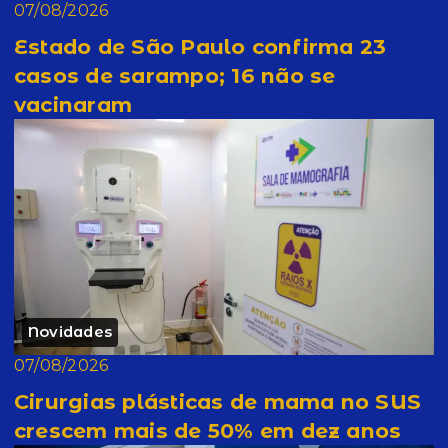
07/08/2026
Estado de São Paulo confirma 23
casos de sarampo; 16 não se
vacinaram
Novidades
07/08/2026
Cirurgias plásticas de mama no SUS
crescem mais de 50% em dez anos