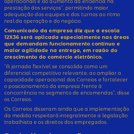
operacionais e ao aumento da eficiência na
prestação dos serviços”, permitindo maior
adequação das equipes e dos turnos ao ritmo
real da operação e do negócio.
Comunicado da empresa diz que a escala
12X36 será aplicada especialmente nas áreas
que demandam funcionamento contínuo e
maior agilidade na entrega, em razão do
crescimento do comércio eletrônico.
“A jornada flexível se consolida como um
diferencial competitivo relevante, ao ampliar a
capacidade operacional dos Correios e fortalecer
o posicionamento da empresa frente à
concorrência no segmento de encomendas”, disse
os Correios.
Os Correios disseram ainda que a implementação
da medida respeitará integralmente a legislação
trabalhista e os direitos dos empregados.