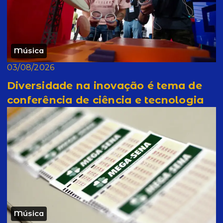
Música
03/08/2026
Diversidade na inovação é tema de
conferência de ciência e tecnologia
Música