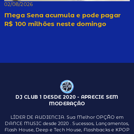
02/08/2026
Mega Sena acumula e pode pagar
R$ 100 milhões neste domingo
DJ CLUB 1 DESDE 2020 - APRECIE SEM
MODERAÇÃO
LÍDER DE AUDIENCIA. Sua Melhor OPÇÃO em
DANCE MUSIC desde 2020 . Sucessos, Lançamentos,
Flash House, Deep e Tech House, Flashbacks e KPOP