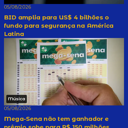
05/08/2026
BID amplia para US$ 4 bilhões o
fundo para segurança na América
Latina
Música
05/08/2026
Mega-Sena não tem ganhador e
prêmio sobe para R$ 150 milhões