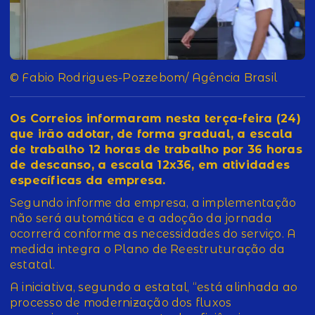
© Fabio Rodrigues-Pozzebom/ Agência Brasil
Os Correios informaram nesta terça-feira (24)
que irão adotar, de forma gradual, a escala
de trabalho 12 horas de trabalho por 36 horas
de descanso, a escala 12x36, em atividades
específicas da empresa.
Segundo informe da empresa, a implementação
não será automática e a adoção da jornada
ocorrerá conforme as necessidades do serviço. A
medida integra o Plano de Reestruturação da
estatal.
A iniciativa, segundo a estatal, “está alinhada ao
processo de modernização dos fluxos