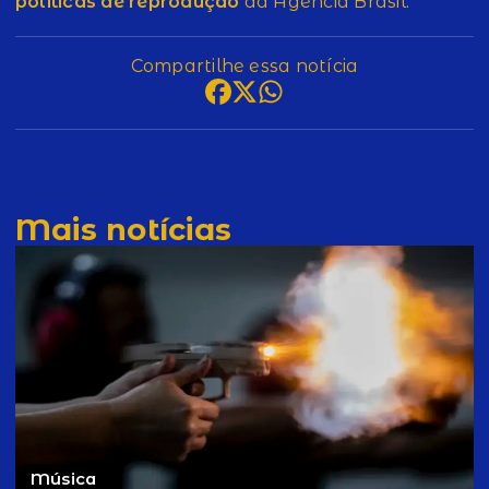
políticas de reprodução
da Agência Brasil.
Compartilhe essa notícia
Mais notícias
Música