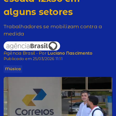
alguns setores
Trabalhadores se mobilizam contra a
medida
Agência Brasil - Por
Luciano Nascimento
Publicado em 25/03/2026 11:11
Música