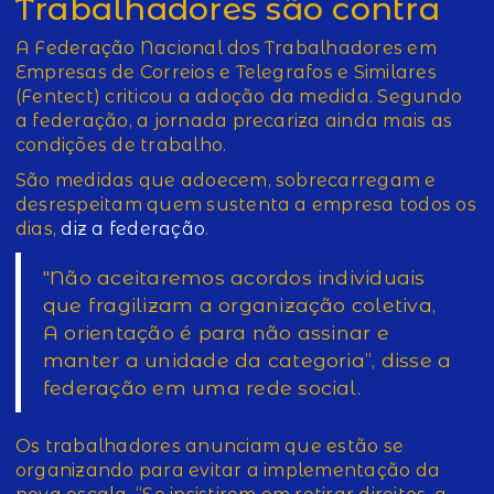
Trabalhadores são contra
A Federação Nacional dos Trabalhadores em
Empresas de Correios e Telegrafos e Similares
(Fentect) criticou a adoção da medida. Segundo
a federação, a jornada precariza ainda mais as
condições de trabalho.
São medidas que adoecem, sobrecarregam e
desrespeitam quem sustenta a empresa todos os
dias,
diz a federação
.
"Não aceitaremos acordos individuais
que fragilizam a organização coletiva,
A orientação é para não assinar e
manter a unidade da categoria”, disse a
federação em uma rede social.
Os trabalhadores anunciam que estão se
organizando para evitar a implementação da