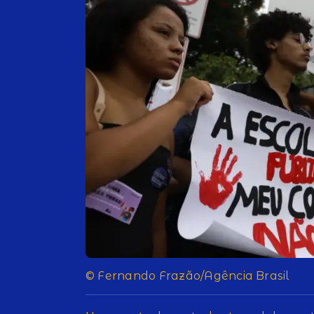
© Fernando Frazão/Agência Brasil