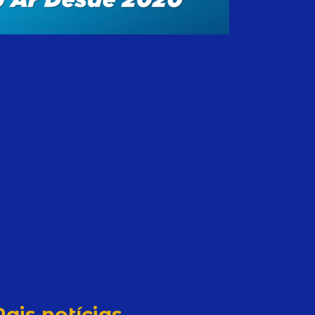
ais notícias