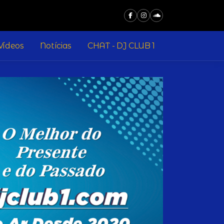
Vídeos
Notícias
CHAT - DJ CLUB 1