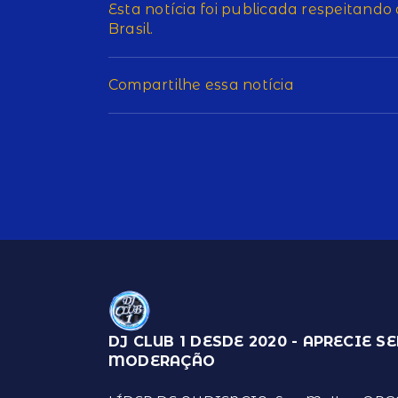
Esta notícia foi publicada respeitando
Brasil.
Compartilhe essa notícia
DJ CLUB 1 DESDE 2020 - APRECIE S
MODERAÇÃO