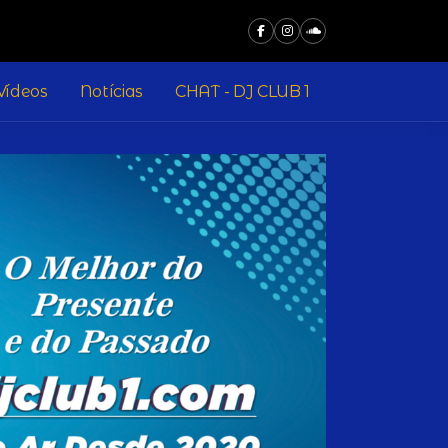
Vídeos
Notícias
CHAT - DJ CLUB 1