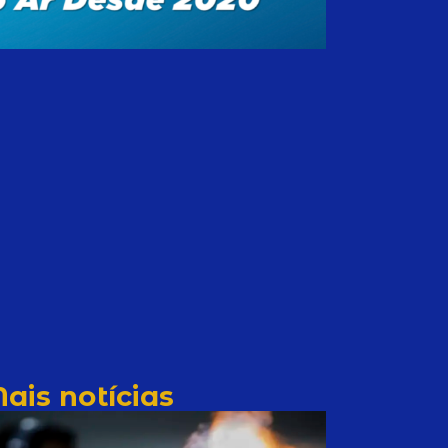
ais notícias