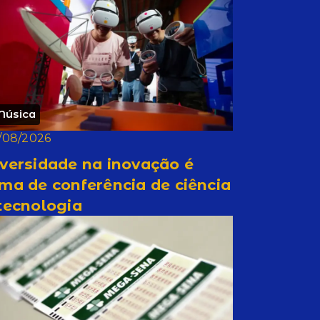
Música
/08/2026
versidade na inovação é
ma de conferência de ciência
tecnologia