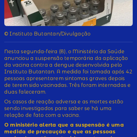
© Instituto Butantan/Divulgação
Nesta segunda-feira (8), o Ministério da Saúde
anunciou a suspensão temporária da aplicação
da vacina contra a dengue desenvolvida pelo
Instituto Butantan. A medida foi tomada após 42
pessoas apresentarem sintomas graves depois
de terem sido vacinadas. Três foram internadas e
duas faleceram.
Os casos de reação adversa e as mortes estão
sendo investigados para saber se há uma
relação de fato com a vacina.
O ministério alerta que a suspensão é uma
medida de precaução e que as pessoas