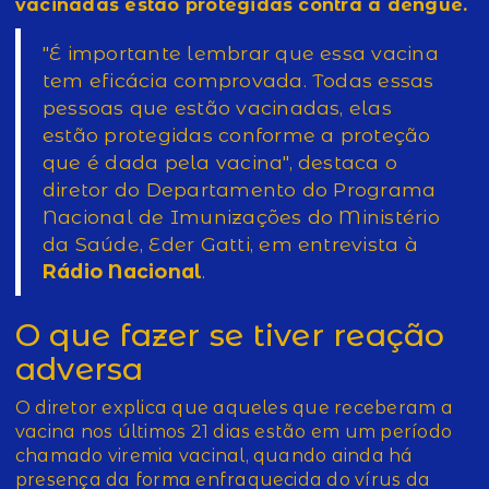
vacinadas estão protegidas contra a dengue.
"É importante lembrar que essa vacina
tem eficácia comprovada. Todas essas
pessoas que estão vacinadas, elas
estão protegidas conforme a proteção
que é dada pela vacina", destaca o
diretor do Departamento do Programa
Nacional de Imunizações do Ministério
da Saúde, Eder Gatti, em entrevista à
Rádio Nacional
.
O que fazer se tiver reação
adversa
O diretor explica que aqueles que receberam a
vacina nos últimos 21 dias estão em um período
chamado viremia vacinal, quando ainda há
presença da forma enfraquecida do vírus da