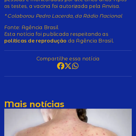
os testes, a vacina foi autorizada pela Anvisa.
* Colaborou Pedro Lacerda, da Rádio Nacional
Fonte: Agência Brasil
Esta notícia foi publicada respeitando as
políticas de reprodução
da Agência Brasil.
Compartilhe essa notícia
Mais notícias