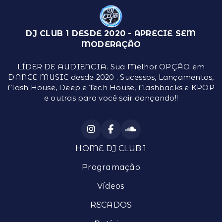
DJ CLUB 1 DESDE 2020 - APRECIE SEM
MODERAÇÃO
LÍDER DE AUDIENCIA. Sua Melhor OPÇÃO em
DANCE MUSIC desde 2020 . Sucessos, Lançamentos,
Flash House, Deep e Tech House, Flashbacks e KPOP
e outras para você sair dançando!!
HOME DJ CLUB 1
Programação
Vídeos
RECADOS