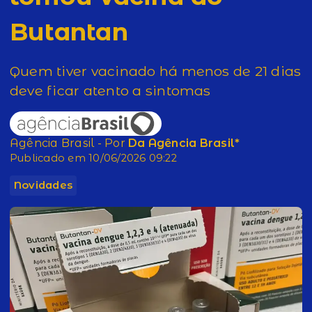
Butantan
Quem tiver vacinado há menos de 21 dias
deve ficar atento a sintomas
Agência Brasil - Por
Da Agência Brasil*
Publicado em 10/06/2026 09:22
Novidades