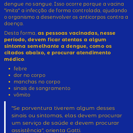
dengue no sangue. Isso ocorre porque a vacina
"imita" a infecção de forma controlada, ajudando
o organismo a desenvolver os anticorpos contra a
doença.
Desta forma,
as pessoas vacinadas, nesse
período, devem ficar atentas a algum
sintoma semelhante a dengue, como os
citados abaixo, e procurar atendimento
médico
.
febre
dor no corpo
manchas no corpo
sinais de sangramento
vômito
"Se porventura tiverem algum desses
sinais ou sintomas, elas devem procurar
um serviço de saúde e devem procurar
assistência", orienta Gatti.