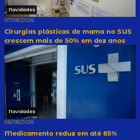
Novidades
07/08/2026
Cirurgias plásticas de mama no SUS
crescem mais de 50% em dez anos
Novidades
06/08/2026
Medicamento reduz em até 85%