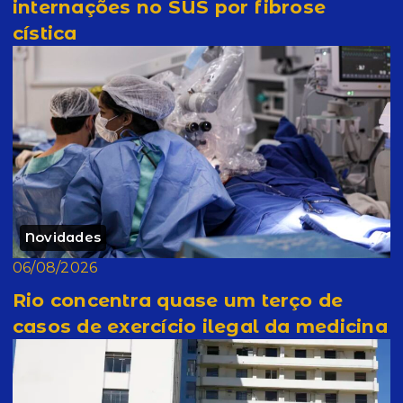
internações no SUS por fibrose
cística
Novidades
06/08/2026
Rio concentra quase um terço de
casos de exercício ilegal da medicina