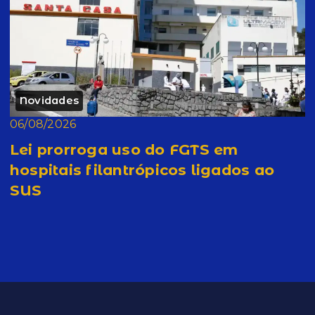
Novidades
06/08/2026
Lei prorroga uso do FGTS em
hospitais filantrópicos ligados ao
SUS