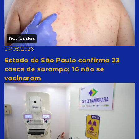
Novidades
07/08/2026
Estado de São Paulo confirma 23
casos de sarampo; 16 não se
vacinaram