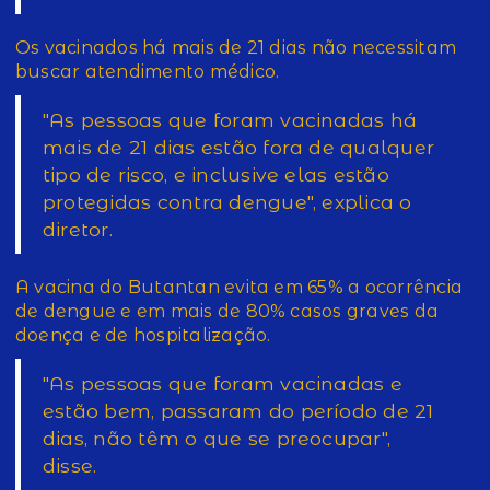
Os vacinados há mais de 21 dias não necessitam
buscar atendimento médico.
"As pessoas que foram vacinadas há
mais de 21 dias estão fora de qualquer
tipo de risco, e inclusive elas estão
protegidas contra dengue", explica o
diretor.
A vacina do Butantan evita em 65% a ocorrência
de dengue e em mais de 80% casos graves da
doença e de hospitalização.
"As pessoas que foram vacinadas e
estão bem, passaram do período de 21
dias, não têm o que se preocupar",
disse.