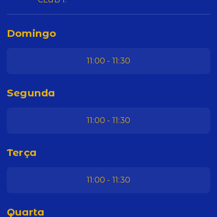
Domingo
11:00 - 11:30
Segunda
11:00 - 11:30
Terça
11:00 - 11:30
Quarta