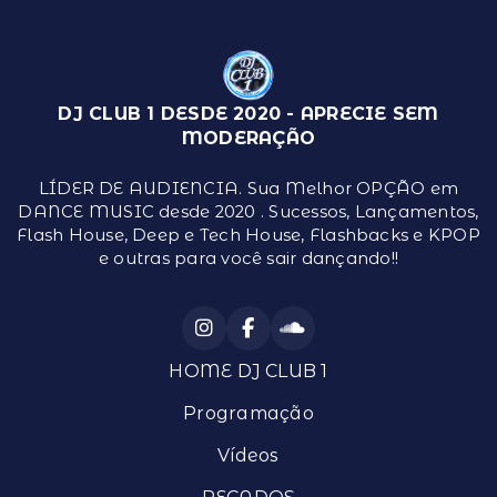
DJ CLUB 1 DESDE 2020 - APRECIE SEM
MODERAÇÃO
LÍDER DE AUDIENCIA. Sua Melhor OPÇÃO em
DANCE MUSIC desde 2020 . Sucessos, Lançamentos,
Flash House, Deep e Tech House, Flashbacks e KPOP
e outras para você sair dançando!!
HOME DJ CLUB 1
Programação
Vídeos