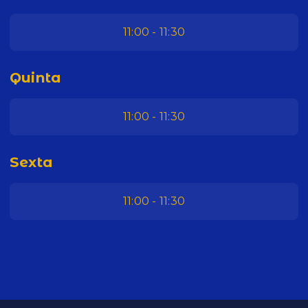
11:00 - 11:30
Quinta
11:00 - 11:30
Sexta
11:00 - 11:30