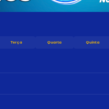
Terça
Quarta
Quinta