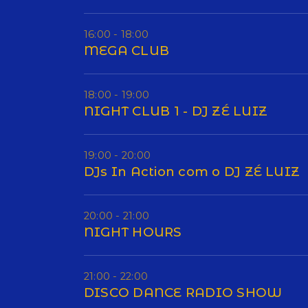
16:00 - 18:00
MEGA CLUB
18:00 - 19:00
NIGHT CLUB 1 - DJ ZÉ LUIZ
19:00 - 20:00
DJs In Action com o DJ ZÉ LUIZ
20:00 - 21:00
NIGHT HOURS
21:00 - 22:00
DISCO DANCE RADIO SHOW