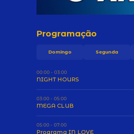
Programação
Domingo
Segunda
00:00 - 03:00
NIGHT HOURS
03:00 - 05:00
MEGA CLUB
05:00 - 07:00
Programa IN LOVE