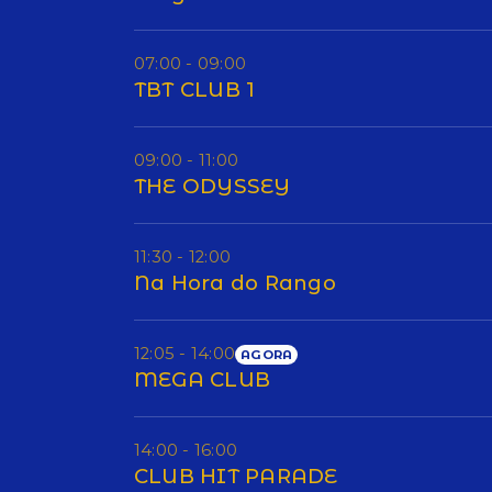
07:00 - 09:00
TBT CLUB 1
09:00 - 11:00
THE ODYSSEY
11:30 - 12:00
Na Hora do Rango
12:05 - 14:00
AGORA
MEGA CLUB
14:00 - 16:00
CLUB HIT PARADE