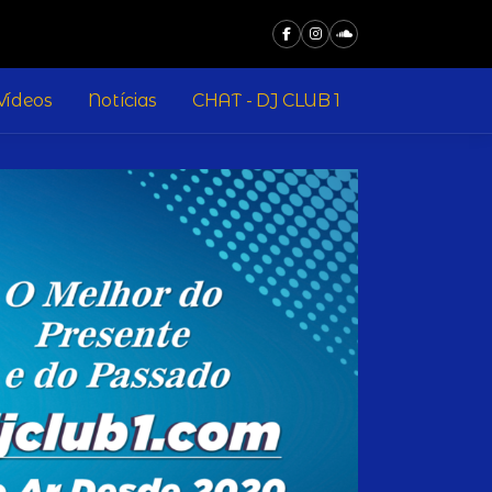
Vídeos
Notícias
CHAT - DJ CLUB 1