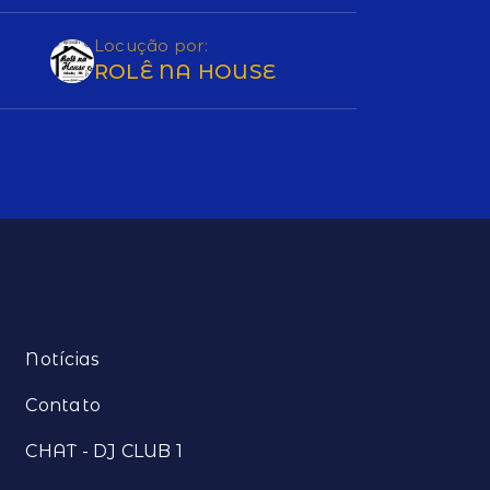
Locução por:
ROLÊ NA HOUSE
Notícias
Contato
CHAT - DJ CLUB 1